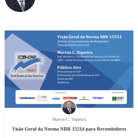
Marcos C. Siqueira
Visão Geral da Norma NBR 15514 para Revendedores